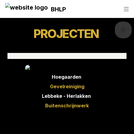
BHLP
PROJECTEN 
Hoegaarden 
Gevelreiniging
Lebbeke - Herlakken 
Buitenschrijnwerk