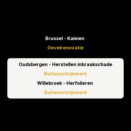
Brussel - Kaleien 
Gevelrenovatie
Oudsbergen - Herstellen inbraakschade
Buitenschrijnwerk
Willebroek - Herfolieren 
Buitenschrijnwerk