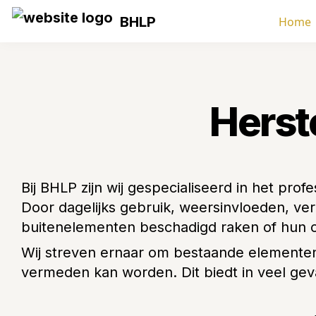
BHLP
Home
Herst
Bij BHLP zijn wij gespecialiseerd in het pro
Door dagelijks gebruik, weersinvloeden, ver
buitenelementen beschadigd raken of hun oor
Wij streven ernaar om bestaande elementen 
vermeden kan worden. Dit biedt in veel gev